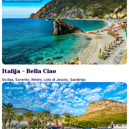
Italija - Bella Ciao
Sicilija, Sorento, Rimini, Lido di Jesolo, Sardinija
Hit ponuda