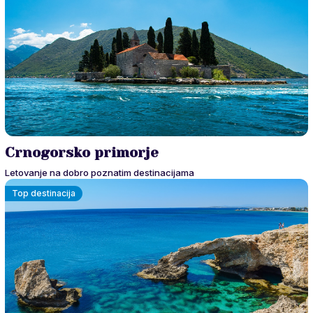
Crnogorsko primorje
Letovanje na dobro poznatim destinacijama
Top destinacija