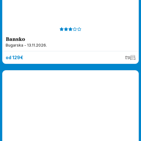
Bansko
Bugarska - 13.11.2026.
od 129€