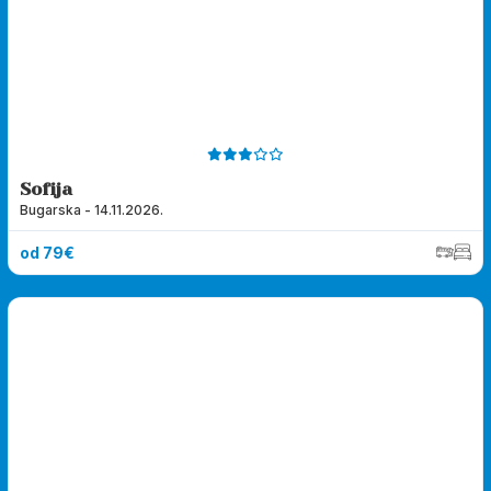
Sofija
Bugarska - 14.11.2026.
od 79€