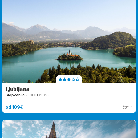
Ljubljana
Slopvenija - 30.10.2026.
od 109€