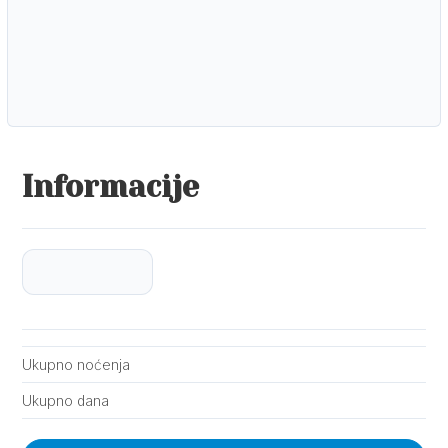
Informacije
Ukupno noćenja
Ukupno dana