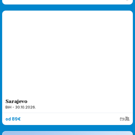
Sarajevo
BiH - 30.10.2026.
od 89€