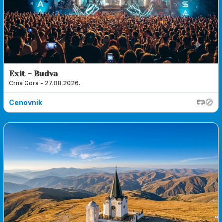
Exit - Budva
Crna Gora - 27.08.2026.
Cenovnik