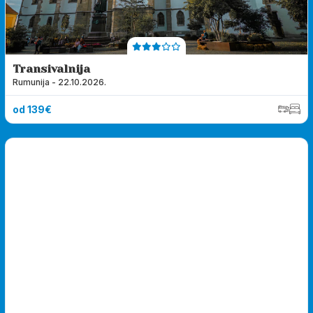
Transivalnija
Rumunija - 22.10.2026.
od 139€