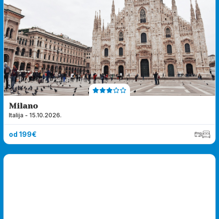
Milano
Italija - 15.10.2026.
od 199€