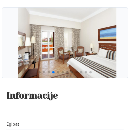
Informacije
Egipat