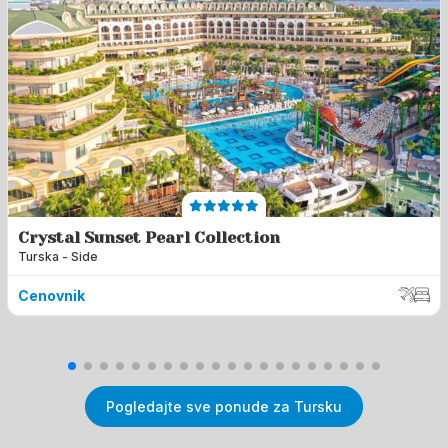
Crystal Sunset Pearl Collection
Turska - Side
Cenovnik
Pogledajte sve ponude za Tursku