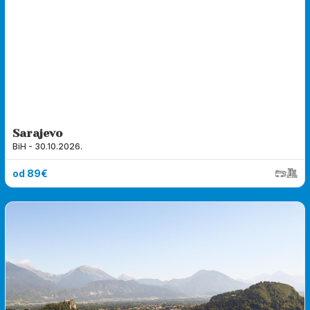
Sarajevo
BiH - 30.10.2026.
od 89€