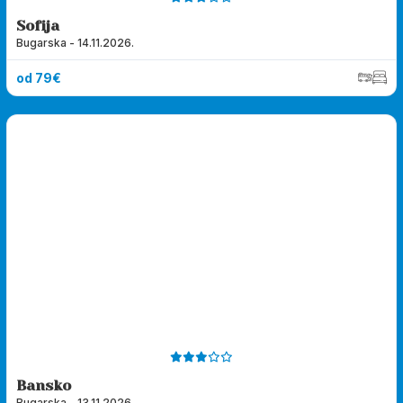
Sofija
Bugarska - 14.11.2026.
od 79€
Bansko
Bugarska - 13.11.2026.