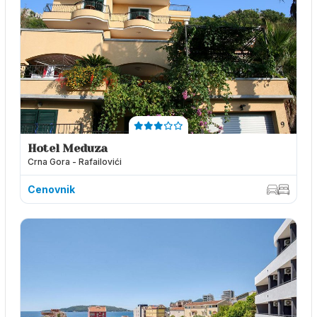
Hotel Meduza
Crna Gora - Rafailovići
Cenovnik