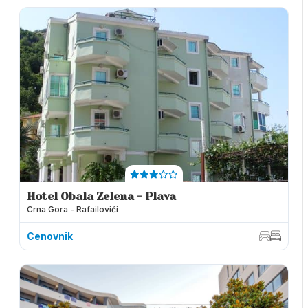
Hotel Obala Zelena - Plava
Crna Gora - Rafailovići
Cenovnik