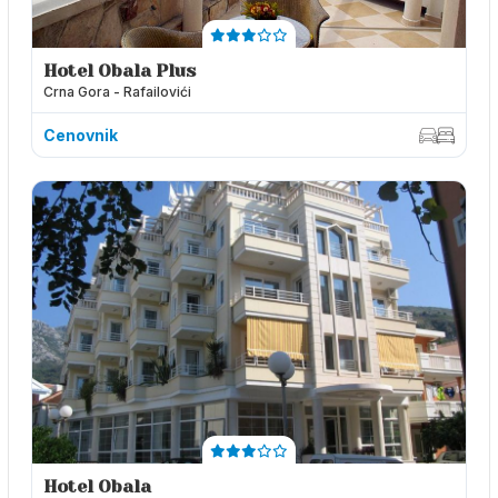
Hotel Obala Plus
Crna Gora - Rafailovići
Cenovnik
Hotel Obala