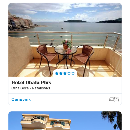
Hotel Obala Plus
Crna Gora - Rafailovići
Cenovnik