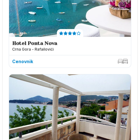
Hotel Ponta Nova
Crna Gora - Rafailovići
Cenovnik