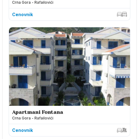
Crna Gora - Rafailovići
Cenovnik
Apartmani Fontana
Crna Gora - Rafailovići
Cenovnik