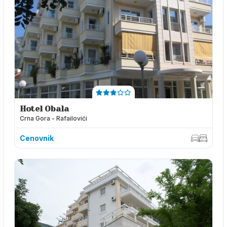
Hotel Obala
Crna Gora - Rafailovići
Cenovnik