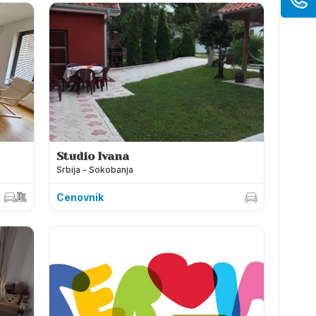
Studio Ivana
Srbija - Sokobanja
Cenovnik