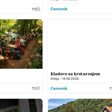
Cenovnik
Kladovo sa krstarenjem
Srbija - 14.08.2026.
Cenovnik